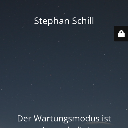
Stephan Schill
Der Wartungsmodus ist