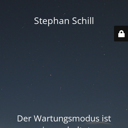
Stephan Schill
Der Wartungsmodus ist