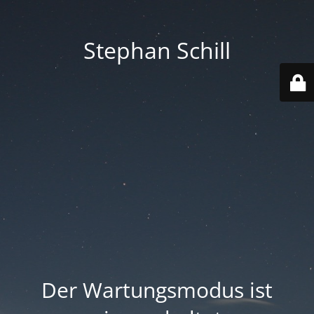
Stephan Schill
Der Wartungsmodus ist